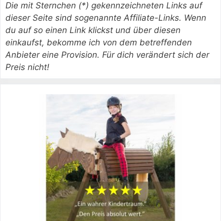
Die mit Sternchen (*) gekennzeichneten Links auf
dieser Seite sind sogenannte Affiliate-Links. Wenn
du auf so einen Link klickst und über diesen
einkaufst, bekomme ich von dem betreffenden
Anbieter eine Provision. Für dich verändert sich der
Preis nicht!