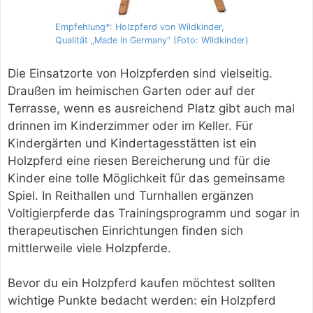
Empfehlung*: Holzpferd von Wildkinder,
Qualität „Made in Germany“ (Foto: Wildkinder)
Die Einsatzorte von Holzpferden sind vielseitig.
Draußen im heimischen Garten oder auf der
Terrasse, wenn es ausreichend Platz gibt auch mal
drinnen im Kinderzimmer oder im Keller. Für
Kindergärten und Kindertagesstätten ist ein
Holzpferd eine riesen Bereicherung und für die
Kinder eine tolle Möglichkeit für das gemeinsame
Spiel. In Reithallen und Turnhallen ergänzen
Voltigierpferde das Trainingsprogramm und sogar in
therapeutischen Einrichtungen finden sich
mittlerweile viele Holzpferde.
Bevor du ein Holzpferd kaufen möchtest sollten
wichtige Punkte bedacht werden: ein Holzpferd