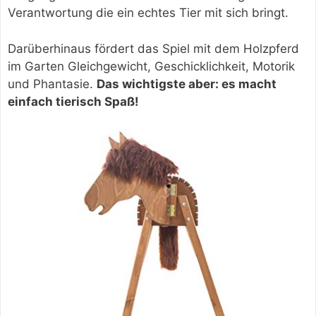
Verantwortung die ein echtes Tier mit sich bringt.
Darüberhinaus fördert das Spiel mit dem Holzpferd
im Garten Gleichgewicht, Geschicklichkeit, Motorik
und Phantasie.
Das wichtigste aber: es macht
einfach tierisch Spaß!