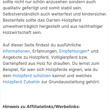
sollte nicht nur schön anzusehen sondern auch
qualitativ gefertigt und somit stabil sein.
Selbstverständlich auch wetterfest und kindersicher.
Bestenfalls sollte das Garten-Holzpferd
umweltverträglich hergestellt und aus nachhaltiger
Holzwirtschaft sein.
Auf dieser Seite findest du ausführliche
Informationen
, Erfahrungen,
Empfehlungen*
und
Angebote zu Holzpferd, Voltigierpferd bzw.
Gartenpferd aus Holz für draußen. Du lernst zum
Beispiel, für wen sich Holzpferde eignen, wie du
dein
Holzpferd schützen
kannst und welches
Holzpferd Zubehör
zur Grundausstattung gehört.
Hinweis zu Affiliatelinks/Werbelinks: