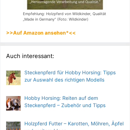
Empfehlung: Holzpferd von Wildkinder, Qualität
„Made in Germany“ (Foto: Wildkinder)
>>Auf Amazon ansehen*<<
Auch interessant:
Steckenpferd für Hobby Horsing: Tipps
zur Auswahl des richtigen Modells
Hobby Horsing: Reiten auf dem
Steckenpferd – Zubehör und Tipps
Holzpferd Futter – Karotten, Möhren, Äpfel