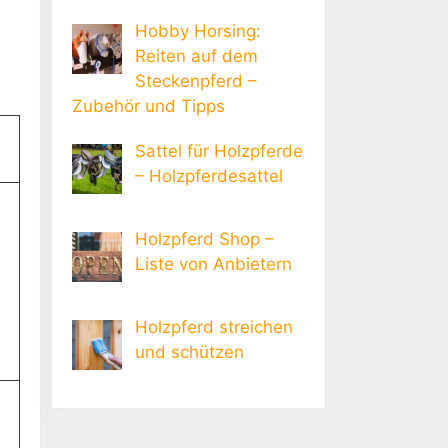
Hobby Horsing:
Reiten auf dem
Steckenpferd –
Zubehör und Tipps
Sattel für Holzpferde
– Holzpferdesattel
Holzpferd Shop –
Liste von Anbietern
Holzpferd streichen
und schützen
m